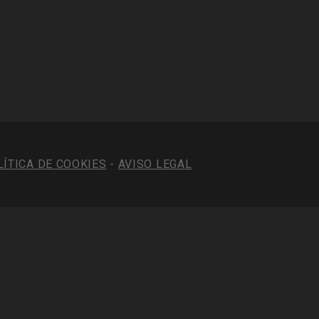
LÍTICA DE COOKIES
-
AVISO LEGAL