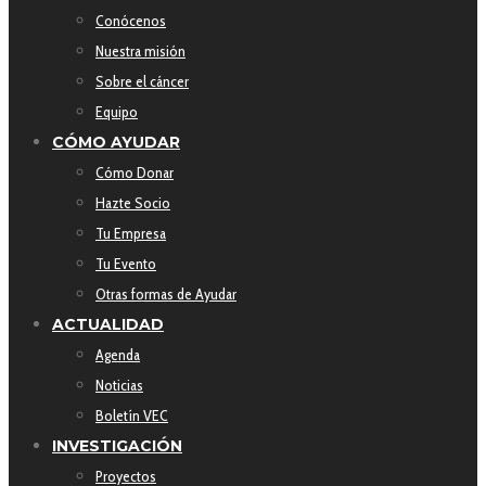
Conócenos
Nuestra misión
Sobre el cáncer
Equipo
CÓMO AYUDAR
Cómo Donar
Hazte Socio
Tu Empresa
Tu Evento
Otras formas de Ayudar
ACTUALIDAD
Agenda
Noticias
Boletín VEC
INVESTIGACIÓN
Proyectos