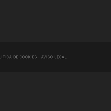
LÍTICA DE COOKIES
-
AVISO LEGAL