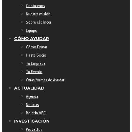
Conócenos
Nuestra misión
Sobre el cáncer
Equipo
CÓMO AYUDAR
Cómo Donar
Hazte Socio
Tu Empresa
Tu Evento
Otras formas de Ayudar
ACTUALIDAD
Agenda
Noticias
Boletín VEC
INVESTIGACIÓN
Proyectos