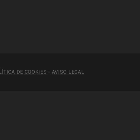
LÍTICA DE COOKIES
-
AVISO LEGAL