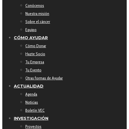
Conócenos
Nuestra misión
Sobre el cáncer
Equipo
CÓMO AYUDAR
Cómo Donar
Hazte Socio
Tu Empresa
Tu Evento
Otras formas de Ayudar
ACTUALIDAD
Agenda
Noticias
Boletín VEC
INVESTIGACIÓN
Proyectos