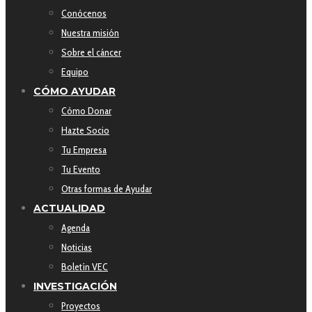
Conócenos
Nuestra misión
Sobre el cáncer
Equipo
CÓMO AYUDAR
Cómo Donar
Hazte Socio
Tu Empresa
Tu Evento
Otras formas de Ayudar
ACTUALIDAD
Agenda
Noticias
Boletín VEC
INVESTIGACIÓN
Proyectos