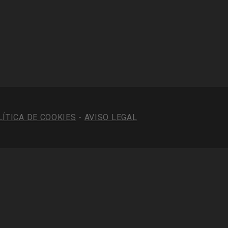
LÍTICA DE COOKIES
-
AVISO LEGAL