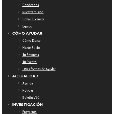
Conócenos
Nuestra misión
Sobre el cáncer
Equipo
CÓMO AYUDAR
Cómo Donar
Hazte Socio
Tu Empresa
Tu Evento
Otras formas de Ayudar
ACTUALIDAD
Agenda
Noticias
Boletín VEC
INVESTIGACIÓN
Proyectos