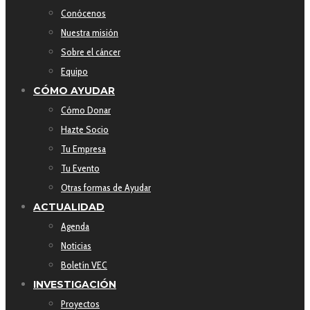
Conócenos
Nuestra misión
Sobre el cáncer
Equipo
CÓMO AYUDAR
Cómo Donar
Hazte Socio
Tu Empresa
Tu Evento
Otras formas de Ayudar
ACTUALIDAD
Agenda
Noticias
Boletín VEC
INVESTIGACIÓN
Proyectos