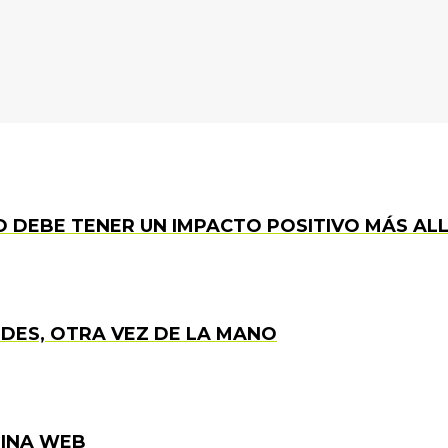
 DEBE TENER UN IMPACTO POSITIVO MÁS ALL
DES, OTRA VEZ DE LA MANO
GINA WEB