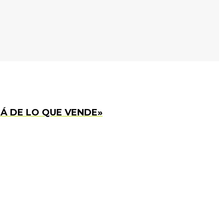
Á DE LO QUE VENDE»