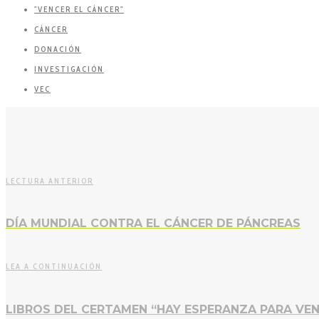
"VENCER EL CÁNCER"
CÁNCER
DONACIÓN
INVESTIGACIÓN
VEC
LECTURA ANTERIOR
DÍA MUNDIAL CONTRA EL CÁNCER DE PÁNCREAS
LEA A CONTINUACIÓN
LIBROS DEL CERTAMEN “HAY ESPERANZA PARA VEN