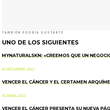
TAMBIÉN PODRÍA GUSTARTE
UNO DE LOS SIGUIENTES
MYNATURALSKN: «CREEMOS QUE UN NEGOCIO
24 SEPTIEMBRE, 2025
VENCER EL CÁNCER Y EL CERTAMEN ARQUÍME
10 ENERO, 2025
VENCER EL CÁNCER PRESENTA SU NUEVA PÁ