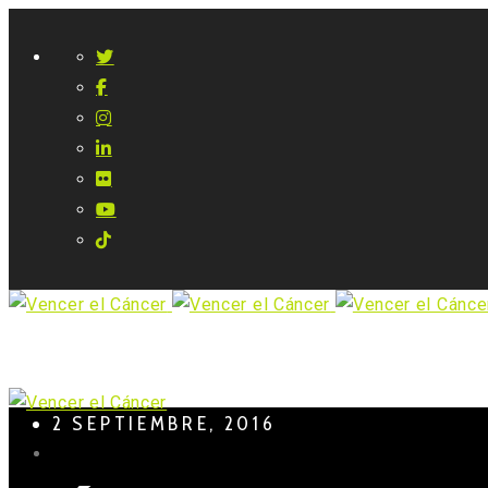
2 SEPTIEMBRE, 2016