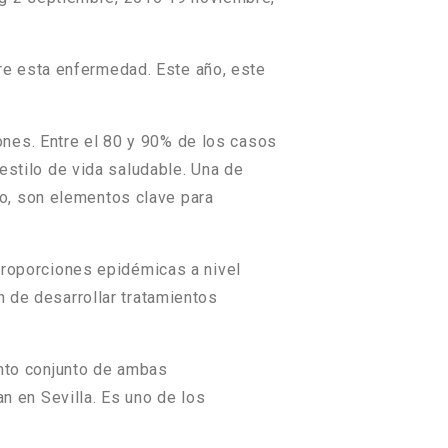
re esta enfermedad. Este año, este
nes. Entre el 80 y 90% de los casos
 estilo de vida saludable. Una de
o, son elementos clave para
 proporciones epidémicas a nivel
n de desarrollar tratamientos
ento conjunto de ambas
n en Sevilla. Es uno de los