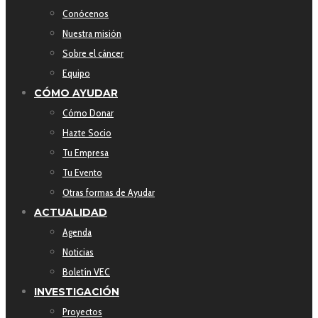
Conócenos
Nuestra misión
Sobre el cáncer
Equipo
CÓMO AYUDAR
Cómo Donar
Hazte Socio
Tu Empresa
Tu Evento
Otras formas de Ayudar
ACTUALIDAD
Agenda
Noticias
Boletín VEC
INVESTIGACIÓN
Proyectos