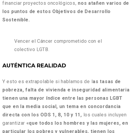
financiar proyectos oncológicos,
nos atañen varios de
los puntos de estos Objetivos de Desarrollo
Sostenible.
Vencer el Cáncer comprometido con el
colectivo LGTB.
AUTÉNTICA REALIDAD
Y esto es extrapolable si hablamos de l
as tasas de
pobreza, falta de vivienda e inseguridad alimentaria
tienen una mayor índice entre las personas LGBT
que en la media social, un tema en concordancia
directa con los ODS 1, 8, 10 y 11,
los cuales incluyen
garantizar
«que todos los hombres y las mujeres, en
particular los pobres y vulnerables, tienen los