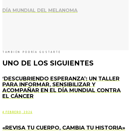
DÍA MUNDIAL DEL MELANOMA
TAMBIÉN PODRÍA GUSTARTE
UNO DE LOS SIGUIENTES
‘DESCUBRIENDO ESPERANZA’: UN TALLER
PARA INFORMAR, SENSIBILIZAR Y
ACOMPAÑAR EN EL DÍA MUNDIAL CONTRA
EL CÁNCER
4 FEBRERO, 2026
«REVISA TU CUERPO, CAMBIA TU HISTORIA»