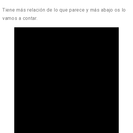
Tiene más relación de lo que parece y más abajo os lo
vamos a contar.