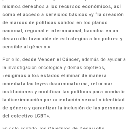
mismos derechos a los recursos económicos, así
como el acceso a servicios básicos «y “la creación
de marcos de políticas sólidos en los planos
nacional, regional e internacional, basados ​​en un
desarrollo favorable de estrategias a los pobres y
sensible al género.»
Por ello,
desde Vencer el Cáncer,
además de ayudar a
la investigación oncológica y demás objetivos,
«
exigimos a los estados eliminar de manera
inmediata las leyes discriminatorias, reformar
instituciones y modificar las políticas para combatir
la discriminación por orientación sexual o identidad
de género y garantizar la inclusión de las personas
del colectivo LGBT».
En este sentido,
los Objetivos de Desarrollo