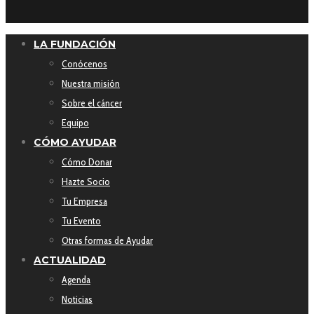
LA FUNDACIÓN
Conócenos
Nuestra misión
Sobre el cáncer
Equipo
CÓMO AYUDAR
Cómo Donar
Hazte Socio
Tu Empresa
Tu Evento
Otras formas de Ayudar
ACTUALIDAD
Agenda
Noticias