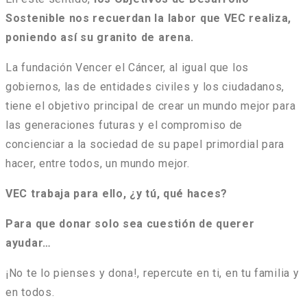
Sostenible nos recuerdan la labor que VEC realiza,
poniendo así su granito de arena.
La fundación Vencer el Cáncer, al igual que los
gobiernos, las de entidades civiles y los ciudadanos,
tiene el objetivo principal de crear un mundo mejor para
las generaciones futuras y el compromiso de
concienciar a la sociedad de su papel primordial para
hacer, entre todos, un mundo mejor.
VEC trabaja para ello, ¿y tú, qué haces?
Para que donar solo sea cuestión de querer
ayudar…
¡No te lo pienses y dona!, repercute en ti, en tu familia y
en todos.