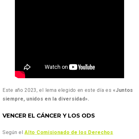
Este año 2023, el lema elegido en este día es
«Juntos
siempre, unidos en la diversidad».
VENCER EL CÁNCER Y LOS ODS
Según el
Alto Comisionado de los Derechos