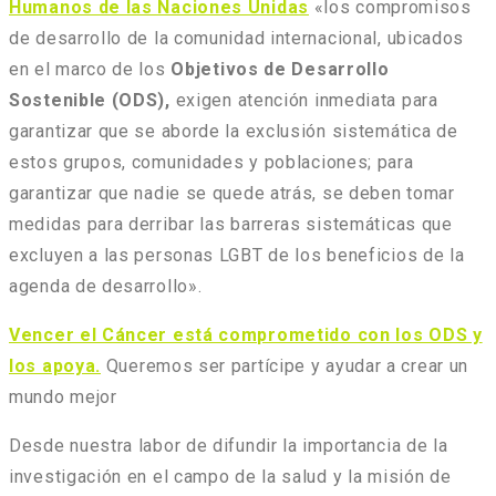
Humanos de las Naciones Unidas
«los compromisos
de desarrollo de la comunidad internacional, ubicados
en el marco de los
Objetivos de Desarrollo
Sostenible (ODS),
exigen atención inmediata para
garantizar que se aborde la exclusión sistemática de
estos grupos, comunidades y poblaciones; para
garantizar que nadie se quede atrás, se deben tomar
medidas para derribar las barreras sistemáticas que
excluyen a las personas LGBT de los beneficios de la
agenda de desarrollo».
Vencer el Cáncer está comprometido con los ODS y
los apoya.
Queremos ser partícipe y ayudar a crear un
mundo mejor
Desde nuestra labor de difundir la importancia de la
investigación en el campo de la salud y la misión de