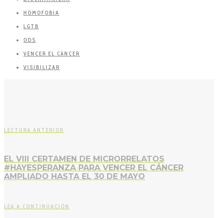
HOMOFOBIA
LGTB
ODS
VENCER EL CÁNCER
VISIBILIZAR
LECTURA ANTERIOR
EL VIII CERTAMEN DE MICRORRELATOS
#HAYESPERANZA PARA VENCER EL CÁNCER
AMPLIADO HASTA EL 30 DE MAYO
LEA A CONTINUACIÓN