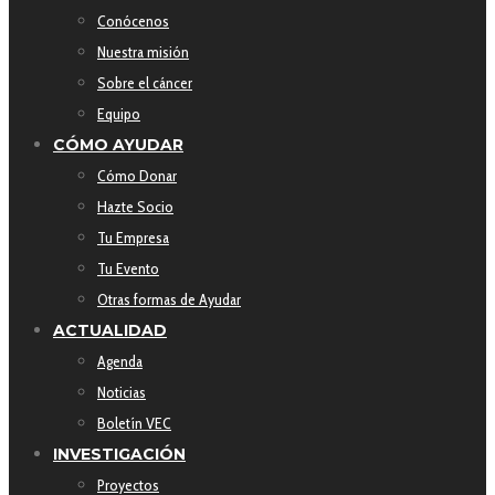
Conócenos
Nuestra misión
Sobre el cáncer
Equipo
CÓMO AYUDAR
Cómo Donar
Hazte Socio
Tu Empresa
Tu Evento
Otras formas de Ayudar
ACTUALIDAD
Agenda
Noticias
Boletín VEC
INVESTIGACIÓN
Proyectos