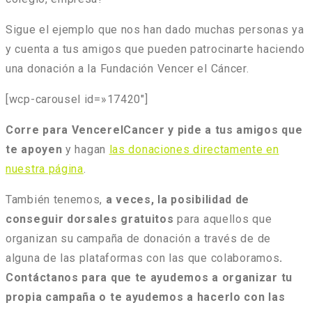
Sigue el ejemplo que nos han dado muchas personas ya
y cuenta a tus amigos que pueden patrocinarte haciendo
una donación a la Fundación Vencer el Cáncer.
[wcp-carousel id=»17420″]
Corre para VencerelCancer y pide a tus amigos que
te apoyen
y hagan
las donaciones directamente en
nuestra página
.
También tenemos,
a veces, la posibilidad de
conseguir dorsales gratuitos
para aquellos que
organizan su campaña de donación a través de de
alguna de las plataformas con las que colaboramos
.
Contáctanos para que te ayudemos a organizar tu
propia campaña o te ayudemos a hacerlo con las