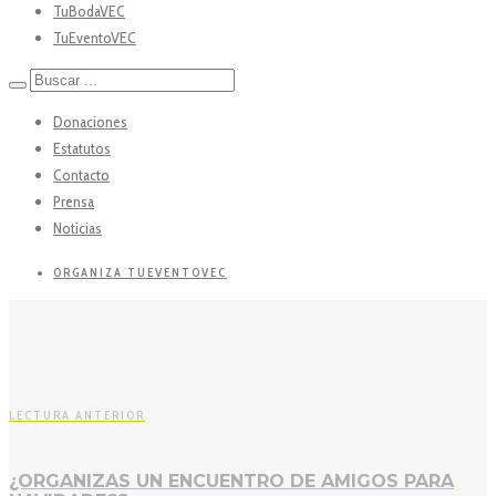
TuBodaVEC
TuEventoVEC
Donaciones
Estatutos
Contacto
Prensa
Noticias
ORGANIZA TUEVENTOVEC
LECTURA ANTERIOR
¿ORGANIZAS UN ENCUENTRO DE AMIGOS PARA