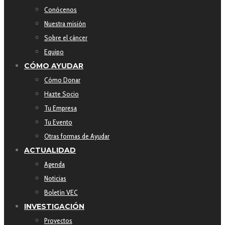
Conócenos
Nuestra misión
Sobre el cáncer
Equipo
CÓMO AYUDAR
Cómo Donar
Hazte Socio
Tu Empresa
Tu Evento
Otras formas de Ayudar
ACTUALIDAD
Agenda
Noticias
Boletín VEC
INVESTIGACIÓN
Proyectos