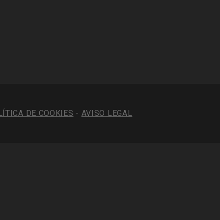
LÍTICA DE COOKIES
-
AVISO LEGAL