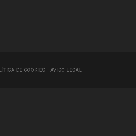
LÍTICA DE COOKIES
-
AVISO LEGAL