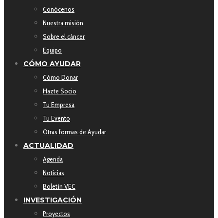
Conócenos
Nuestra misión
Sobre el cáncer
Equipo
CÓMO AYUDAR
Cómo Donar
Hazte Socio
Tu Empresa
Tu Evento
Otras formas de Ayudar
ACTUALIDAD
Agenda
Noticias
Boletín VEC
INVESTIGACIÓN
Proyectos