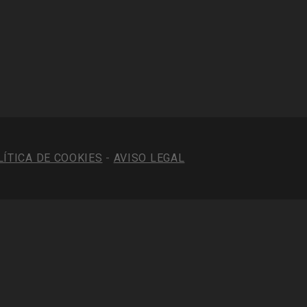
LÍTICA DE COOKIES
-
AVISO LEGAL