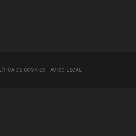
LÍTICA DE COOKIES
-
AVISO LEGAL