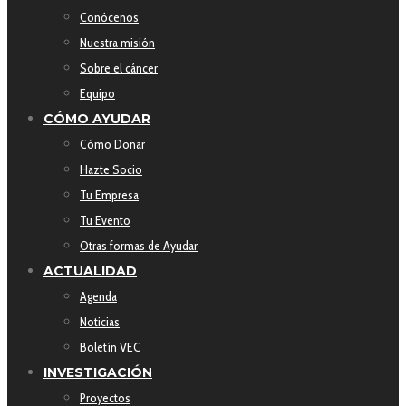
Conócenos
Nuestra misión
Sobre el cáncer
Equipo
CÓMO AYUDAR
Cómo Donar
Hazte Socio
Tu Empresa
Tu Evento
Otras formas de Ayudar
ACTUALIDAD
Agenda
Noticias
Boletín VEC
INVESTIGACIÓN
Proyectos