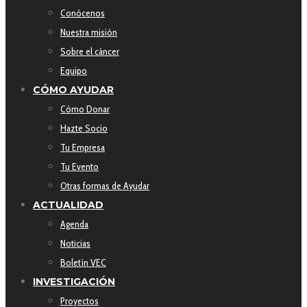
Conócenos
Nuestra misión
Sobre el cáncer
Equipo
CÓMO AYUDAR
Cómo Donar
Hazte Socio
Tu Empresa
Tu Evento
Otras formas de Ayudar
ACTUALIDAD
Agenda
Noticias
Boletín VEC
INVESTIGACIÓN
Proyectos