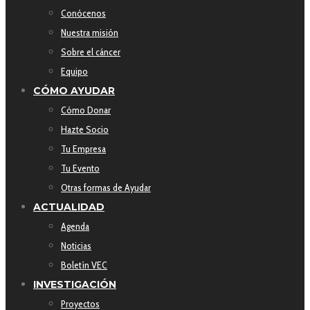
Conócenos
Nuestra misión
Sobre el cáncer
Equipo
CÓMO AYUDAR
Cómo Donar
Hazte Socio
Tu Empresa
Tu Evento
Otras formas de Ayudar
ACTUALIDAD
Agenda
Noticias
Boletín VEC
INVESTIGACIÓN
Proyectos