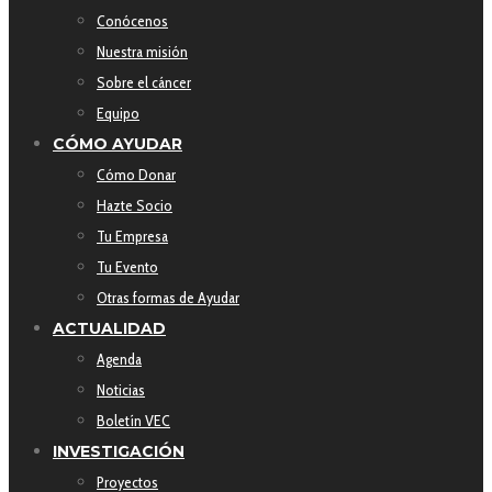
Conócenos
Nuestra misión
Sobre el cáncer
Equipo
CÓMO AYUDAR
Cómo Donar
Hazte Socio
Tu Empresa
Tu Evento
Otras formas de Ayudar
ACTUALIDAD
Agenda
Noticias
Boletín VEC
INVESTIGACIÓN
Proyectos