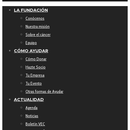
LA FUNDACIÓN
Conócenos
Nuestra misión
Sobre el cáncer
Equipo
CÓMO AYUDAR
Cómo Donar
Hazte Socio
Tu Empresa
Tu Evento
Otras formas de Ayudar
ACTUALIDAD
Agenda
Noticias
Boletín VEC