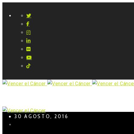
30 AGOSTO, 2016