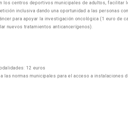
n los centros deportivos municipales de adultos, facilitar
tición inclusiva dando una oportunidad a las personas con
áncer para apoyar la investigación oncológica
(1 euro de ca
lar nuevos tratamientos anticancerígenos).
odalidades: 12 euros
a las normas municipales para el acceso a instalaciones d