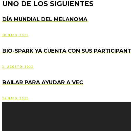
UNO DE LOS SIGUIENTES
DÍA MUNDIAL DEL MELANOMA
18 MAYO, 2023
BIO-SPARK YA CUENTA CON SUS PARTICIPAN
31 AGOSTO, 2022
BAILAR PARA AYUDAR A VEC
26 MAYO, 2022