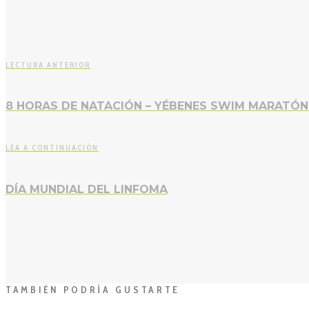
LECTURA ANTERIOR
8 HORAS DE NATACIÓN – YÉBENES SWIM MARATÓN 
LEA A CONTINUACIÓN
DÍA MUNDIAL DEL LINFOMA
TAMBIÉN PODRÍA GUSTARTE