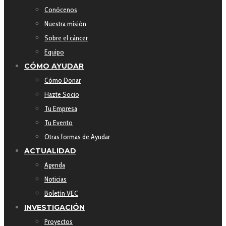
Conócenos
Nuestra misión
Sobre el cáncer
Equipo
CÓMO AYUDAR
Cómo Donar
Hazte Socio
Tu Empresa
Tu Evento
Otras formas de Ayudar
ACTUALIDAD
Agenda
Noticias
Boletín VEC
INVESTIGACIÓN
Proyectos