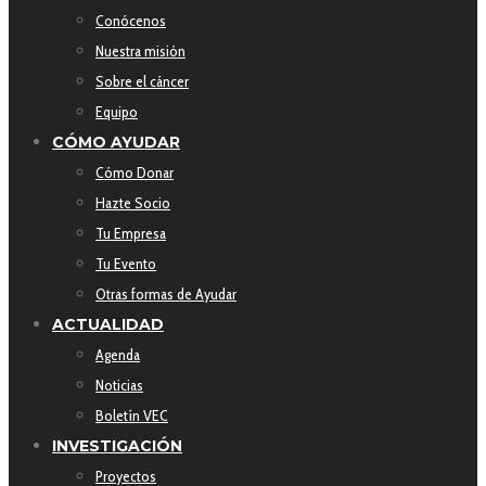
Conócenos
Nuestra misión
Sobre el cáncer
Equipo
CÓMO AYUDAR
Cómo Donar
Hazte Socio
Tu Empresa
Tu Evento
Otras formas de Ayudar
ACTUALIDAD
Agenda
Noticias
Boletín VEC
INVESTIGACIÓN
Proyectos