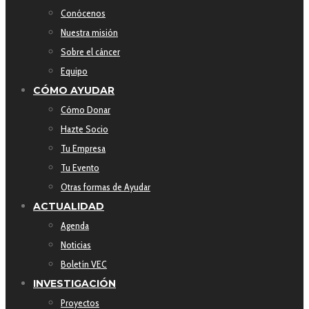
Conócenos
Nuestra misión
Sobre el cáncer
Equipo
CÓMO AYUDAR
Cómo Donar
Hazte Socio
Tu Empresa
Tu Evento
Otras formas de Ayudar
ACTUALIDAD
Agenda
Noticias
Boletín VEC
INVESTIGACIÓN
Proyectos