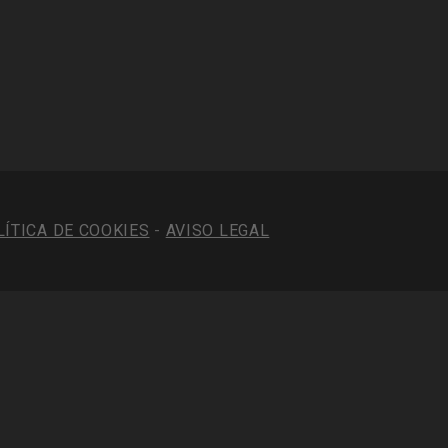
LÍTICA DE COOKIES
-
AVISO LEGAL