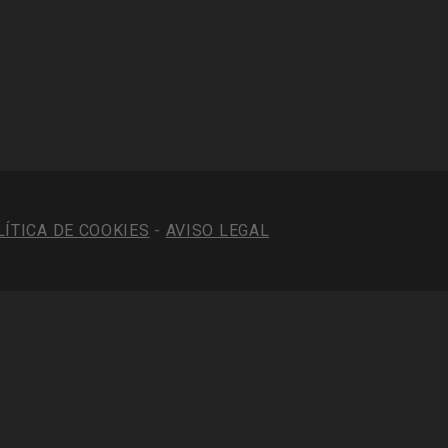
LÍTICA DE COOKIES
-
AVISO LEGAL