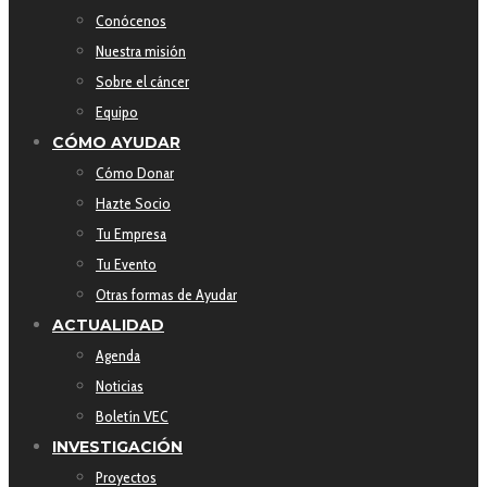
Conócenos
Nuestra misión
Sobre el cáncer
Equipo
CÓMO AYUDAR
Cómo Donar
Hazte Socio
Tu Empresa
Tu Evento
Otras formas de Ayudar
ACTUALIDAD
Agenda
Noticias
Boletín VEC
INVESTIGACIÓN
Proyectos