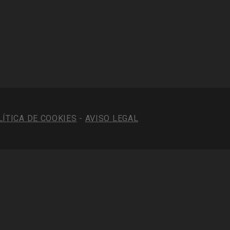
LÍTICA DE COOKIES
-
AVISO LEGAL