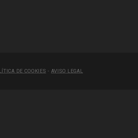
LÍTICA DE COOKIES
-
AVISO LEGAL