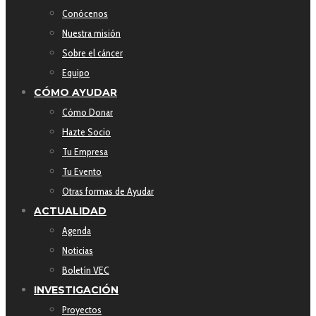
Conócenos
Nuestra misión
Sobre el cáncer
Equipo
CÓMO AYUDAR
Cómo Donar
Hazte Socio
Tu Empresa
Tu Evento
Otras formas de Ayudar
ACTUALIDAD
Agenda
Noticias
Boletín VEC
INVESTIGACIÓN
Proyectos