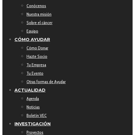
Conócenos
Nuestra misión
Sobre el cáncer
Equipo
CÓMO AYUDAR
Cómo Donar
Hazte Socio
Tu Empresa
Tu Evento
Otras formas de Ayudar
ACTUALIDAD
Agenda
Noticias
Boletín VEC
INVESTIGACIÓN
Proyectos