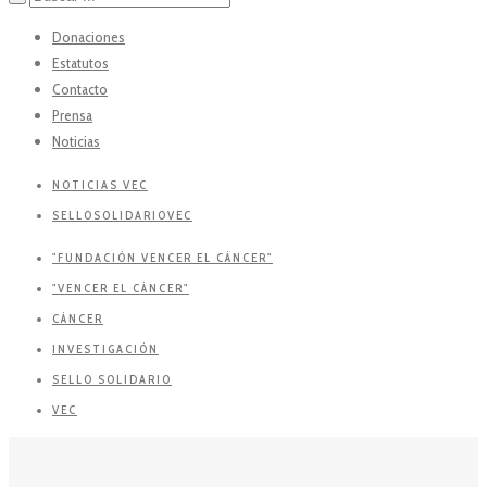
Donaciones
Estatutos
Contacto
Prensa
Noticias
NOTICIAS VEC
SELLOSOLIDARIOVEC
"FUNDACIÓN VENCER EL CÁNCER"
"VENCER EL CÁNCER"
CÁNCER
INVESTIGACIÓN
SELLO SOLIDARIO
VEC