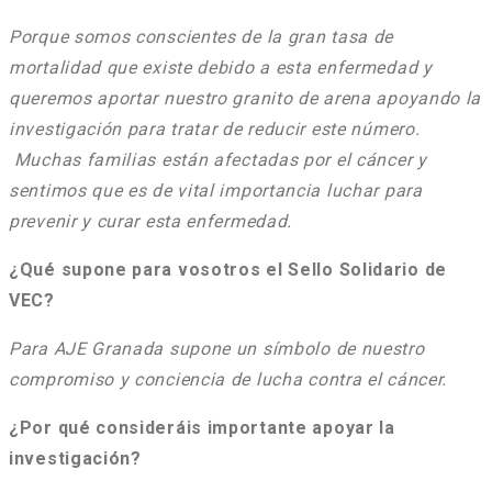
Porque somos conscientes de la gran tasa de
mortalidad que existe debido a esta enfermedad y
queremos aportar nuestro granito de arena apoyando la
investigación para tratar de reducir este número.
Muchas familias están afectadas por el cáncer y
sentimos que es de vital importancia luchar para
prevenir y curar esta enfermedad.
¿Qué supone para vosotros el Sello Solidario de
VEC?
Para AJE Granada supone un símbolo de nuestro
compromiso y conciencia de lucha contra el cáncer.
¿Por qué consideráis importante apoyar la
investigación?