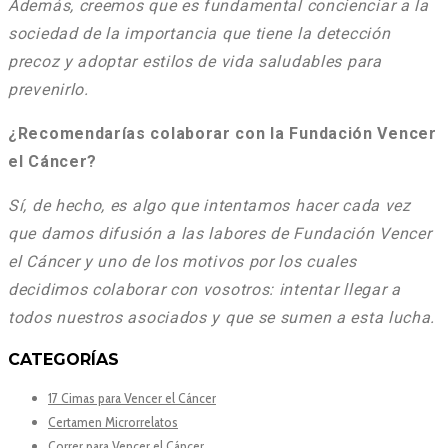
Además, creemos que es fundamental concienciar a la
sociedad de la importancia que tiene la detección
precoz y adoptar estilos de vida saludables para
prevenirlo.
¿Recomendarías colaborar con la Fundación Vencer
el Cáncer?
Sí, de hecho, es algo que intentamos hacer cada vez
que damos difusión a las labores de Fundación Vencer
el Cáncer y uno de los motivos por los cuales
decidimos colaborar con vosotros: intentar llegar a
todos nuestros asociados y que se sumen a esta lucha.
CATEGORÍAS
17 Cimas para Vencer el Cáncer
Certamen Microrrelatos
Correr para Vencer el Cáncer