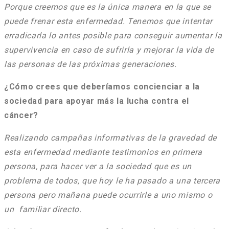
Porque creemos que es la única manera en la que se
puede frenar esta enfermedad. Tenemos que intentar
erradicarla lo antes posible para conseguir aumentar la
supervivencia en caso de sufrirla y mejorar la vida de
las personas de las próximas generaciones.
¿Cómo crees que deberíamos concienciar a la
sociedad para apoyar más la lucha contra el
cáncer?
Realizando campañas informativas de la gravedad de
esta enfermedad mediante testimonios en primera
persona, para hacer ver a la sociedad que es un
problema de todos, que hoy le ha pasado a una tercera
persona pero mañana puede ocurrirle a uno mismo o
un familiar directo.