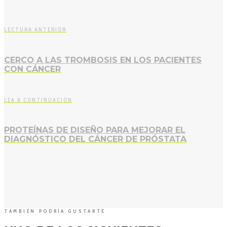
LECTURA ANTERIOR
CERCO A LAS TROMBOSIS EN LOS PACIENTES
CON CÁNCER
LEA A CONTINUACIÓN
PROTEÍNAS DE DISEÑO PARA MEJORAR EL
DIAGNÓSTICO DEL CÁNCER DE PRÓSTATA
TAMBIÉN PODRÍA GUSTARTE