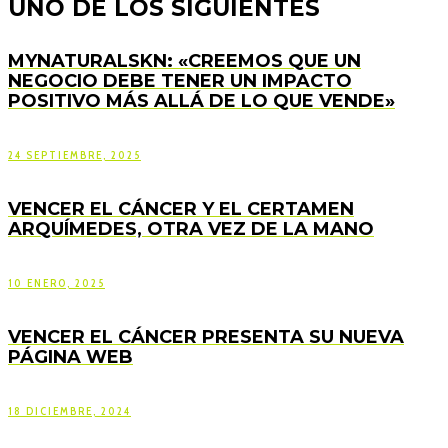
UNO DE LOS SIGUIENTES
MYNATURALSKN: «CREEMOS QUE UN
NEGOCIO DEBE TENER UN IMPACTO
POSITIVO MÁS ALLÁ DE LO QUE VENDE»
24 SEPTIEMBRE, 2025
VENCER EL CÁNCER Y EL CERTAMEN
ARQUÍMEDES, OTRA VEZ DE LA MANO
10 ENERO, 2025
VENCER EL CÁNCER PRESENTA SU NUEVA
PÁGINA WEB
18 DICIEMBRE, 2024