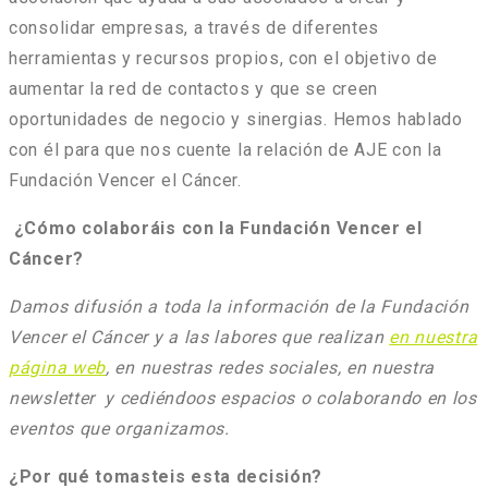
consolidar empresas, a través de diferentes
herramientas y recursos propios, con el objetivo de
aumentar la red de contactos y que se creen
oportunidades de negocio y sinergias. Hemos hablado
con él para que nos cuente la relación de AJE con la
Fundación Vencer el Cáncer.
¿Cómo colaboráis con la Fundación Vencer el
Cáncer?
Damos difusión a toda la información de la Fundación
Vencer el Cáncer y a las labores que realizan
en nuestra
página web
, en nuestras redes sociales, en nuestra
newsletter y cediéndoos espacios o colaborando en los
eventos que organizamos.
¿Por qué tomasteis esta decisión?