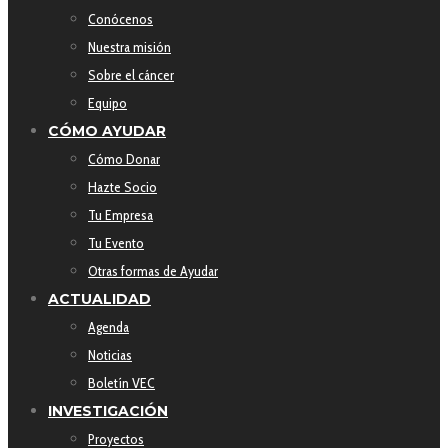
Conócenos
Nuestra misión
Sobre el cáncer
Equipo
CÓMO AYUDAR
Cómo Donar
Hazte Socio
Tu Empresa
Tu Evento
Otras formas de Ayudar
ACTUALIDAD
Agenda
Noticias
Boletín VEC
INVESTIGACIÓN
Proyectos