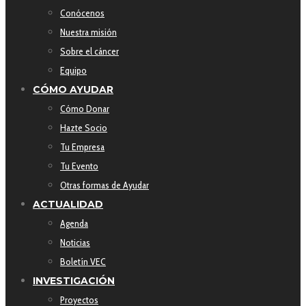
Conócenos
Nuestra misión
Sobre el cáncer
Equipo
CÓMO AYUDAR
Cómo Donar
Hazte Socio
Tu Empresa
Tu Evento
Otras formas de Ayudar
ACTUALIDAD
Agenda
Noticias
Boletín VEC
INVESTIGACIÓN
Proyectos