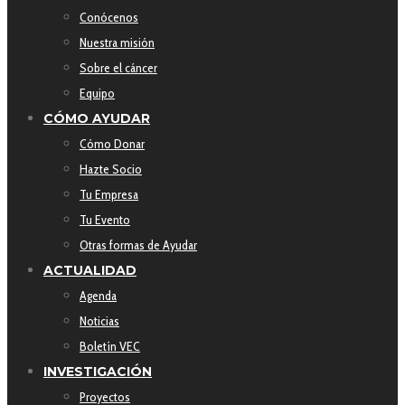
Conócenos
Nuestra misión
Sobre el cáncer
Equipo
CÓMO AYUDAR
Cómo Donar
Hazte Socio
Tu Empresa
Tu Evento
Otras formas de Ayudar
ACTUALIDAD
Agenda
Noticias
Boletín VEC
INVESTIGACIÓN
Proyectos