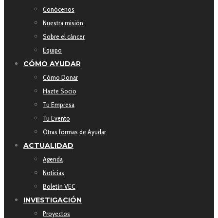
Conócenos
Nuestra misión
Sobre el cáncer
Equipo
CÓMO AYUDAR
Cómo Donar
Hazte Socio
Tu Empresa
Tu Evento
Otras formas de Ayudar
ACTUALIDAD
Agenda
Noticias
Boletín VEC
INVESTIGACIÓN
Proyectos