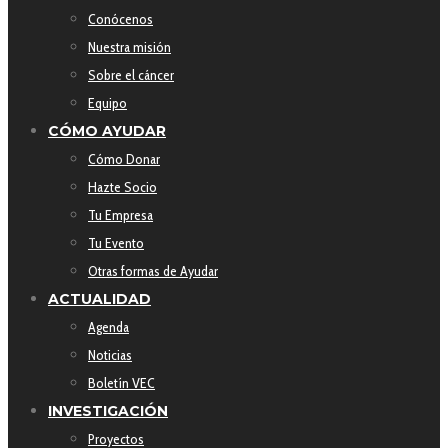
Conócenos
Nuestra misión
Sobre el cáncer
Equipo
CÓMO AYUDAR
Cómo Donar
Hazte Socio
Tu Empresa
Tu Evento
Otras formas de Ayudar
ACTUALIDAD
Agenda
Noticias
Boletín VEC
INVESTIGACIÓN
Proyectos